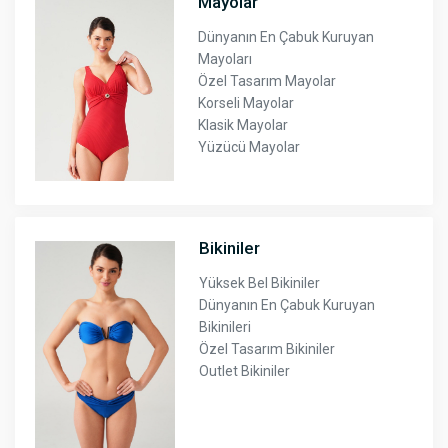
Mayolar
Dünyanın En Çabuk Kuruyan
Mayoları
Özel Tasarım Mayolar
Korseli Mayolar
Klasik Mayolar
Yüzücü Mayolar
Bikiniler
Yüksek Bel Bikiniler
Dünyanın En Çabuk Kuruyan
Bikinileri
Özel Tasarım Bikiniler
Outlet Bikiniler