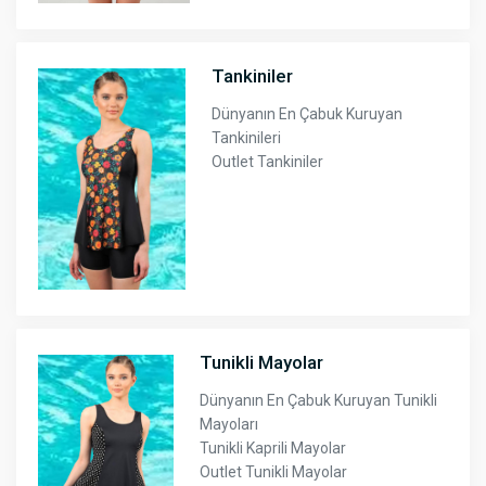
Tankiniler
Dünyanın En Çabuk Kuruyan
Tankinileri
Outlet Tankiniler
Tunikli Mayolar
Dünyanın En Çabuk Kuruyan Tunikli
Mayoları
Tunikli Kaprili Mayolar
Outlet Tunikli Mayolar