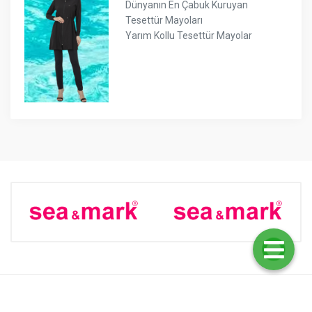
Dünyanın En Çabuk Kuruyan
Tesettür Mayoları
Yarım Kollu Tesettür Mayolar