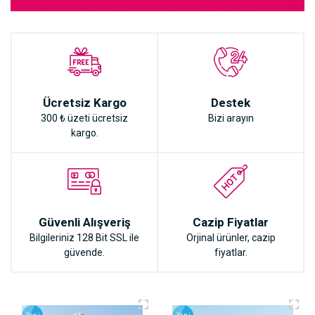
Ücretsiz Kargo
Destek
300 ₺ üzeti ücretsiz
Bizi arayın
kargo.
Güvenli Alışveriş
Cazip Fiyatlar
Bilgileriniz 128 Bit SSL ile
Orjinal ürünler, cazip
güvende.
fiyatlar.